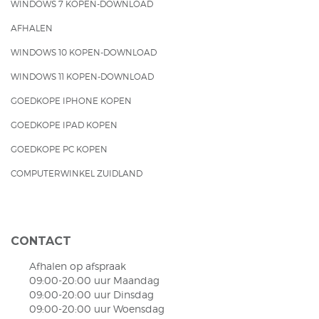
WINDOWS 7 KOPEN-DOWNLOAD
AFHALEN
WINDOWS 10 KOPEN-DOWNLOAD
WINDOWS 11 KOPEN-DOWNLOAD
GOEDKOPE IPHONE KOPEN
GOEDKOPE IPAD KOPEN
GOEDKOPE PC KOPEN
COMPUTERWINKEL ZUIDLAND
CONTACT
Afhalen op afspraak
09:00-20:00 uur Maandag
09:00-20:00 uur Dinsdag
09:00-20:00 uur Woensdag