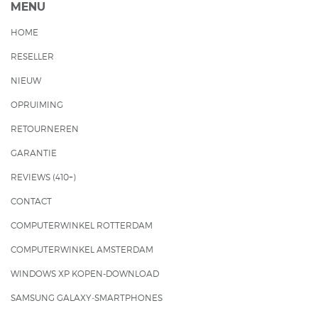
MENU
HOME
RESELLER
NIEUW
OPRUIMING
RETOURNEREN
GARANTIE
REVIEWS (410+)
CONTACT
COMPUTERWINKEL ROTTERDAM
COMPUTERWINKEL AMSTERDAM
WINDOWS XP KOPEN-DOWNLOAD
SAMSUNG GALAXY‑SMARTPHONES