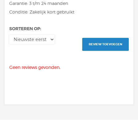
Garantie: 3 t/m 24 maanden
Conditie: Zakelijk kort gebruikt
SORTEREN OP:
REVIEW TOEVOEGEN
Geen reviews gevonden.