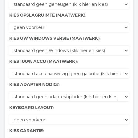
KIES OPSLAGRUIMTE (MAATWERK):
KIES UW WINDOWS VERSIE (MAATWERK):
KIES 100% ACCU (MAATWERK):
KIES ADAPTER NODIG?:
KEYBOARD LAYOUT:
KIES GARANTIE: