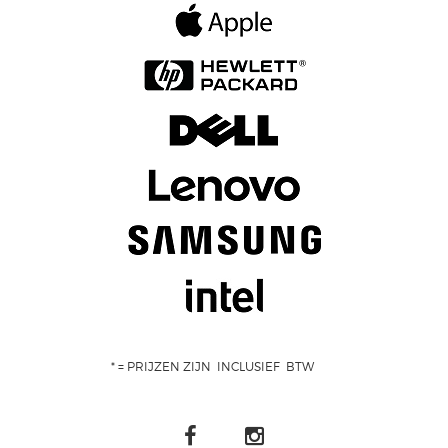
* = PRIJZEN ZIJN INCLUSIEF BTW