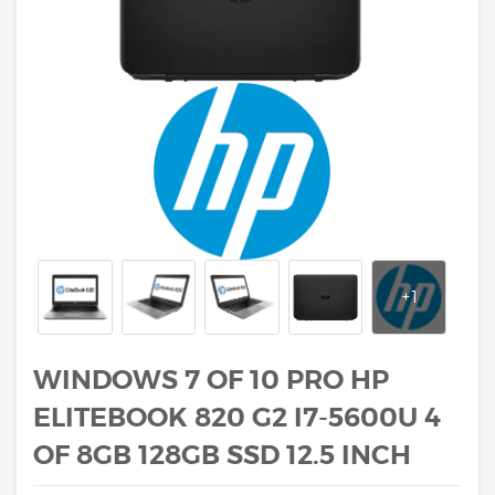
WINDOWS 7 OF 10 PRO HP
ELITEBOOK 820 G2 I7-5600U 4
OF 8GB 128GB SSD 12.5 INCH