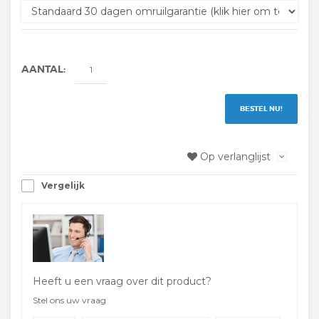
AANTAL:
BESTEL NU!
Op verlanglijst
Vergelijk
Heeft u een vraag over dit product?
Stel ons uw vraag